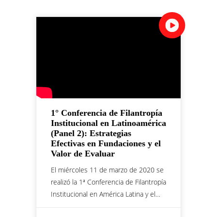
1° Conferencia de Filantropía
Institucional en Latinoamérica
(Panel 2): Estrategias
Efectivas en Fundaciones y el
Valor de Evaluar
El miércoles 11 de marzo de 2020 se
realizó la 1ª Conferencia de Filantropía
Institucional en América Latina y el…