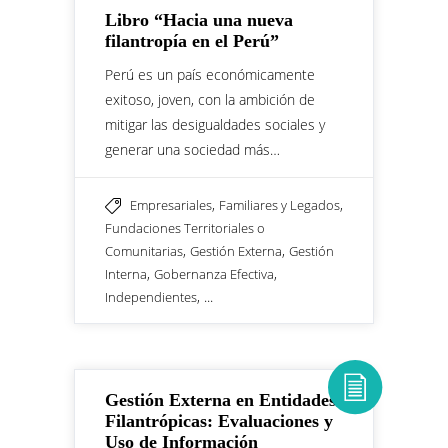
Libro “Hacia una nueva
filantropía en el Perú”
Perú es un país económicamente
exitoso, joven, con la ambición de
mitigar las desigualdades sociales y
generar una sociedad más…
,
,
Empresariales
Familiares y Legados
Fundaciones Territoriales o
,
,
Comunitarias
Gestión Externa
Gestión
,
,
Interna
Gobernanza Efectiva
, ...
Independientes
Gestión Externa en Entidades
Filantrópicas: Evaluaciones y
Uso de Información