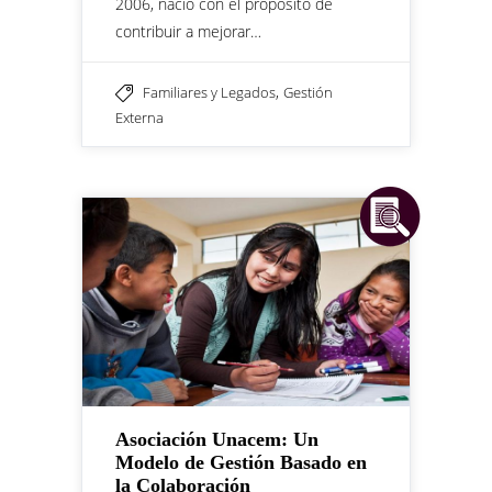
2006, nació con el propósito de
contribuir a mejorar…
,
Familiares y Legados
Gestión
Externa
Asociación Unacem: Un
Modelo de Gestión Basado en
la Colaboración