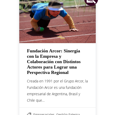
Fundación Arcor: Sinergia
con la Empresa y
Colaboración con Distintos
Actores para Lograr una
Perspectiva Regional
Creada en 1991 por el Grupo Arcor, la
Fundación Arcor es una fundación
empresarial de Argentina, Brasil y
Chile que…
,
,
Empresariales
Gestión Externa