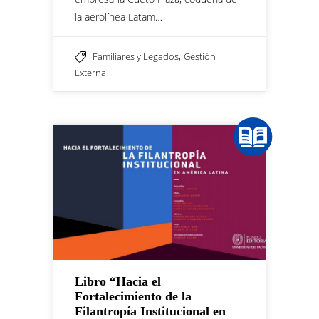
la aerolínea Latam…
,
Familiares y Legados
Gestión
Externa
Libro “Hacia el
Fortalecimiento de la
Filantropía Institucional en