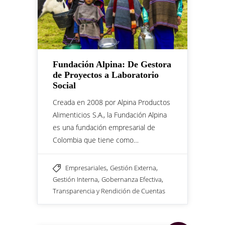
Fundación Alpina: De Gestora
de Proyectos a Laboratorio
Social
Creada en 2008 por Alpina Productos
Alimenticios S.A., la Fundación Alpina
es una fundación empresarial de
Colombia que tiene como…
,
,
Empresariales
Gestión Externa
,
,
Gestión Interna
Gobernanza Efectiva
Transparencia y Rendición de Cuentas