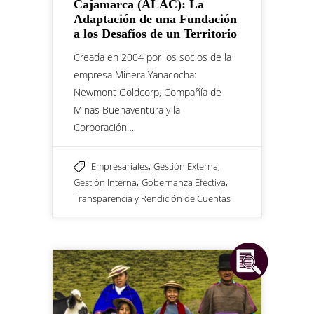
Cajamarca (ALAC): La
Adaptación de una Fundación
a los Desafíos de un Territorio
Creada en 2004 por los socios de la
empresa Minera Yanacocha:
Newmont Goldcorp, Compañía de
Minas Buenaventura y la
Corporación…
,
,
Empresariales
Gestión Externa
,
,
Gestión Interna
Gobernanza Efectiva
Transparencia y Rendición de Cuentas