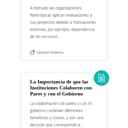
A menudo las organizaciones
filantrópicas aplican evaluaciones a
sus proyectos debido a motivaciones
externas, por ejemplo, dependencia
de los recursos…
Gestión Externa
La Importancia de que las
Instituciones Colaboren con
Pares y con el Gobierno
La colaboración con pares y con el
gobierno conllevan diferentes
beneficios y costos, y son una
decisión que corresponde a…