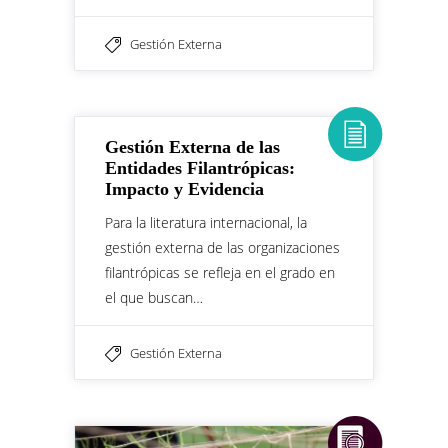
Gestión Externa
Gestión Externa de las
Entidades Filantrópicas:
Impacto y Evidencia
Para la literatura internacional, la
gestión externa de las organizaciones
filantrópicas se refleja en el grado en
el que buscan…
Gestión Externa