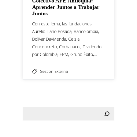
Colectivo AFE Antioquia:
Aprender Juntos a Trabajar
Juntos
Con este lema, las fundaciones
Aurelio Llano Posada, Bancolombia,
Bolívar Davivienda, Celsia,
Conconcreto, Corbanacol, Dividendo
por Colombia, EPM, Grupo Éxito,…
Gestión Externa