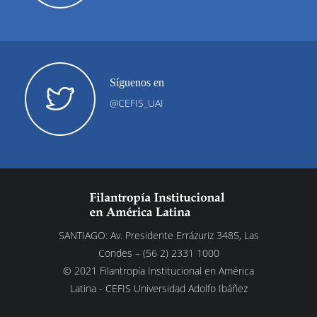
Síguenos en
@CEFIS_UAI
SANTIAGO: Av. Presidente Errázuriz 3485, Las
Condes – (56 2) 2331 1000
© 2021 Filantropía Institucional en América
Latina - CEFIS Universidad Adolfo Ibáñez