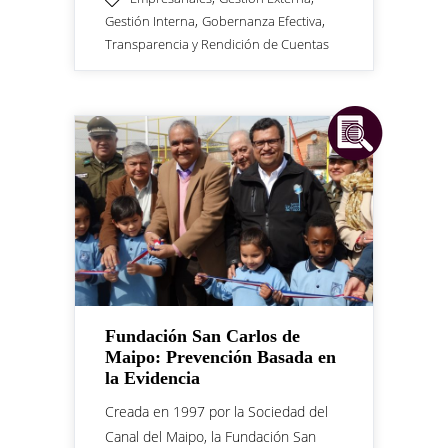
,
,
Gestión Interna
Gobernanza Efectiva
Transparencia y Rendición de Cuentas
Fundación San Carlos de
Maipo: Prevención Basada en
la Evidencia
Creada en 1997 por la Sociedad del
Canal del Maipo, la Fundación San