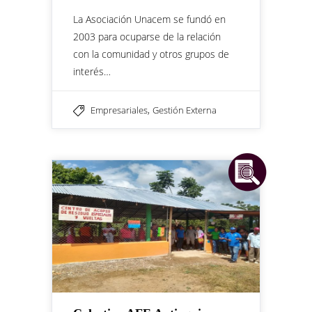
La Asociación Unacem se fundó en
2003 para ocuparse de la relación
con la comunidad y otros grupos de
interés…
,
Empresariales
Gestión Externa