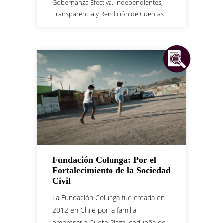
,
,
Gobernanza Efectiva
Independientes
Transparencia y Rendición de Cuentas
Fundación Colunga: Por el
Fortalecimiento de la Sociedad
Civil
La Fundación Colunga fue creada en
2012 en Chile por la familia
empresaria Cueto Plaza, codueña de