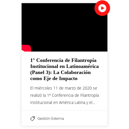
1° Conferencia de Filantropía
Institucional en Latinoamérica
(Panel 3): La Colaboración
como Eje de Impacto
El miércoles 11 de marzo de 2020 se
realizó la 1ª Conferencia de Filantropía
Institucional en América Latina y el…
Gestión Externa