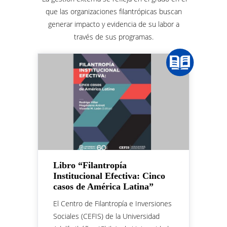
que las organizaciones filantrópicas buscan
generar impacto y evidencia de su labor a
través de sus programas.
Libro “Filantropía
Institucional Efectiva: Cinco
casos de América Latina”
El Centro de Filantropía e Inversiones
Sociales (CEFIS) de la Universidad