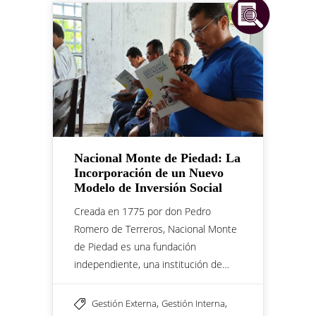
Nacional Monte de Piedad: La
Incorporación de un Nuevo
Modelo de Inversión Social
Creada en 1775 por don Pedro
Romero de Terreros, Nacional Monte
de Piedad es una fundación
independiente, una institución de…
,
,
Gestión Externa
Gestión Interna