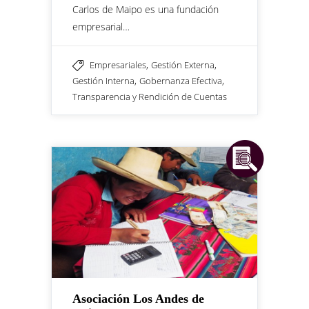
Carlos de Maipo es una fundación
empresarial…
,
,
Empresariales
Gestión Externa
,
,
Gestión Interna
Gobernanza Efectiva
Transparencia y Rendición de Cuentas
Asociación Los Andes de