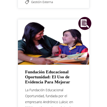
Gestión Externa
Fundación Educacional
Oportunidad: El Uso de
Evidencia Para Mejorar
La Fundación Educacional
Oportunidad, fundada por el
empresario Andrónico Luksic en