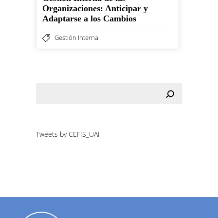
Organizaciones: Anticipar y
Adaptarse a los Cambios
Gestión Interna
Tweets by CEFIS_UAI