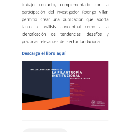
trabajo conjunto, complementado con la
participación del investigador Rodrigo Villar,
permitió crear una publicación que aporta
tanto al análisis conceptual como a la
identificación de tendencias, desafíos y
prácticas relevantes del sector fundacional.
Descarga el libro aquí