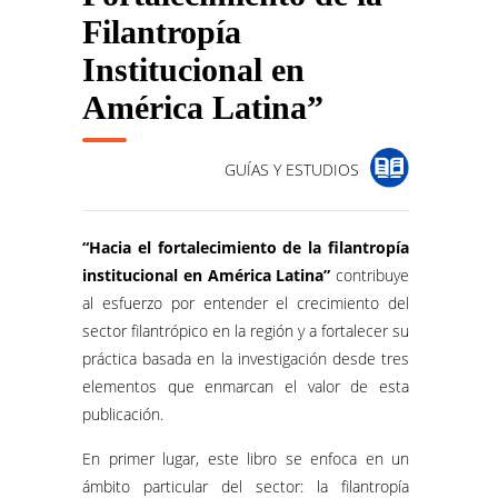
Filantropía
Institucional en
América Latina”
GUÍAS Y ESTUDIOS
“Hacia el fortalecimiento de la filantropía
institucional en América Latina”
contribuye
al esfuerzo por entender el crecimiento del
sector filantrópico en la región y a fortalecer su
práctica basada en la investigación desde tres
elementos que enmarcan el valor de esta
publicación.
En primer lugar, este libro se enfoca en un
ámbito particular del sector: la filantropía