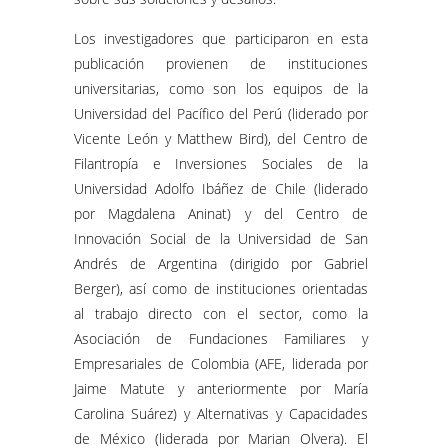
Los investigadores que participaron en esta
publicación provienen de instituciones
universitarias, como son los equipos de la
Universidad del Pacífico del Perú (liderado por
Vicente León y Matthew Bird), del Centro de
Filantropía e Inversiones Sociales de la
Universidad Adolfo Ibáñez de Chile (liderado
por Magdalena Aninat) y del Centro de
Innovación Social de la Universidad de San
Andrés de Argentina (dirigido por Gabriel
Berger), así como de instituciones orientadas
al trabajo directo con el sector, como la
Asociación de Fundaciones Familiares y
Empresariales de Colombia (AFE, liderada por
Jaime Matute y anteriormente por María
Carolina Suárez) y Alternativas y Capacidades
de México (liderada por Marian Olvera). El