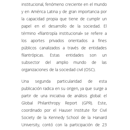
institucional, fenómeno creciente en el mundo
y en América Latina y de gran importancia por
la capacidad propia que tiene de cumplir un
papel en el desarrollo de la sociedad. El
término «filantropía institucional» se refiere a
los aportes privados orientados a fines
públicos canalizados a través de entidades
filantrópicas. Estas entidades son un
subsector del amplio mundo de las
organizaciones de la sociedad civil (OSC).
Una segunda particularidad de esta
publicación radica en su origen, ya que surge a
partir de una iniciativa de análisis global: el
Global Philanthropy Report (GPR). Este,
coordinado por el Hauser Institute for Civil
Society de la Kennedy School de la Harvard
University, contó con la participación de 23