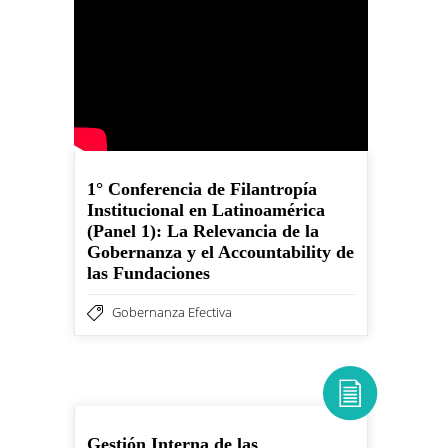
1° Conferencia de Filantropía
Institucional en Latinoamérica
(Panel 1): La Relevancia de la
Gobernanza y el Accountability de
las Fundaciones
Gobernanza Efectiva
Gestión Interna de las