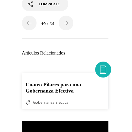
COMPARTE
19
/ 64
Artículos Relacionados
Cuatro Pilares para una
Gobernanza Efectiva
Gobernanza Efectiva