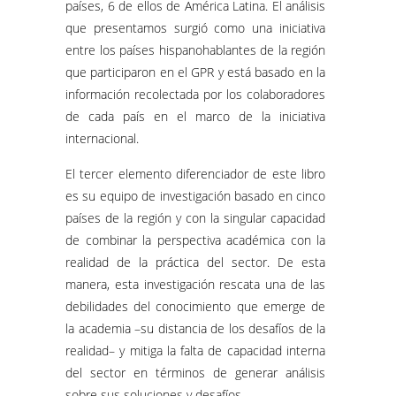
países, 6 de ellos de América Latina. El análisis
que presentamos surgió como una iniciativa
entre los países hispanohablantes de la región
que participaron en el GPR y está basado en la
información recolectada por los colaboradores
de cada país en el marco de la iniciativa
internacional.
El tercer elemento diferenciador de este libro
es su equipo de investigación basado en cinco
países de la región y con la singular capacidad
de combinar la perspectiva académica con la
realidad de la práctica del sector. De esta
manera, esta investigación rescata una de las
debilidades del conocimiento que emerge de
la academia –su distancia de los desafíos de la
realidad– y mitiga la falta de capacidad interna
del sector en términos de generar análisis
sobre sus soluciones y desafíos.