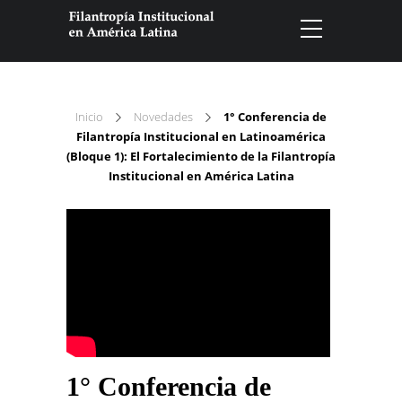
Inicio
Novedades
1° Conferencia de
Filantropía Institucional en Latinoamérica
(Bloque 1): El Fortalecimiento de la Filantropía
Institucional en América Latina
1° Conferencia de