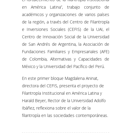
en América Latina”, trabajo conjunto de
académicos y organizaciones de varios países
de la región, a través del Centro de Filantropía
e Inversiones Sociales (CEFIS) de la UAI, el
Centro de Innovación Social de la Universidad
de San Andrés de Argentina, la Asociación de
Fundaciones Familiares y Empresariales (AFE)
de Colombia, Alternativas y Capacidades de
México y la Universidad del Pacífico del Perú.
En este primer bloque Magdalena Aninat,
directora del CEFIS, presenta el proyecto de
Filantropía Institucional en América Latina y
Harald Beyer, Rector de la Universidad Adolfo
Ibáñez, reflexiona sobre el valor de la
filantropía en las sociedades contemporáneas.