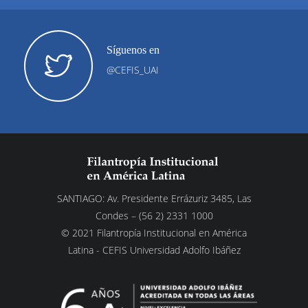
Síguenos en
@CEFIS_UAI
SANTIAGO: Av. Presidente Errázuriz 3485, Las
Condes – (56 2) 2331 1000
© 2021 Filantropía Institucional en América
Latina - CEFIS Universidad Adolfo Ibáñez