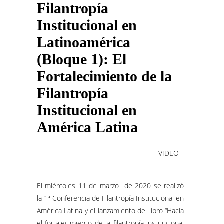
Filantropía
Institucional en
Latinoamérica
(Bloque 1): El
Fortalecimiento de la
Filantropía
Institucional en
América Latina
VIDEO
El miércoles 11 de marzo de 2020 se realizó
la 1ª Conferencia de Filantropía Institucional en
América Latina y el lanzamiento del libro “Hacia
el fortalecimiento de la filantropía institucional