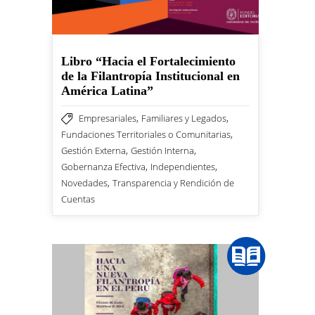
Libro “Hacia el Fortalecimiento
de la Filantropía Institucional en
América Latina”
,
,
Empresariales
Familiares y Legados
,
Fundaciones Territoriales o Comunitarias
,
,
Gestión Externa
Gestión Interna
,
,
Gobernanza Efectiva
Independientes
,
Novedades
Transparencia y Rendición de
Cuentas