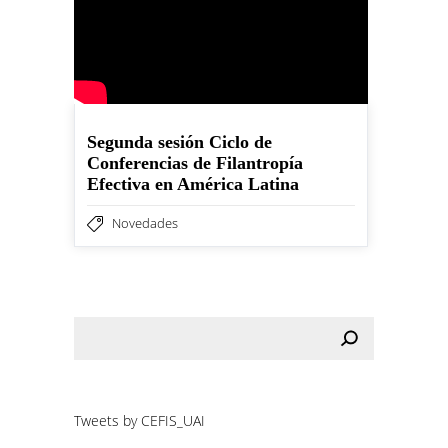
Segunda sesión Ciclo de
Conferencias de Filantropía
Efectiva en América Latina
Novedades
Tweets by CEFIS_UAI