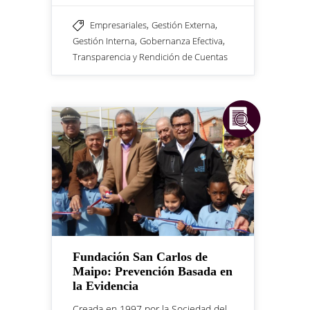
,
,
Empresariales
Gestión Externa
,
,
Gestión Interna
Gobernanza Efectiva
Transparencia y Rendición de Cuentas
Fundación San Carlos de
Maipo: Prevención Basada en
la Evidencia
Creada en 1997 por la Sociedad del