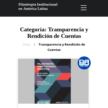
Categoría:
Transparencia y
Rendición de Cuentas
Inicio
Transparencia y Rendición de
Cuentas