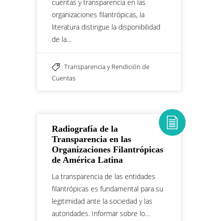
cuentas y transparencia en las
organizaciones filantrópicas, la
literatura distingue la disponibilidad
de la…
Transparencia y Rendición de
Cuentas
Radiografía de la
Transparencia en las
Organizaciones Filantrópicas
de América Latina
La transparencia de las entidades
filantrópicas es fundamental para su
legitimidad ante la sociedad y las
autoridades. Informar sobre lo…