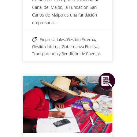
Canal del Maipo, la Fundación San
Carlos de Maipo es una fundación
empresarial…
,
,
Empresariales
Gestión Externa
,
,
Gestión Interna
Gobernanza Efectiva
Transparencia y Rendición de Cuentas