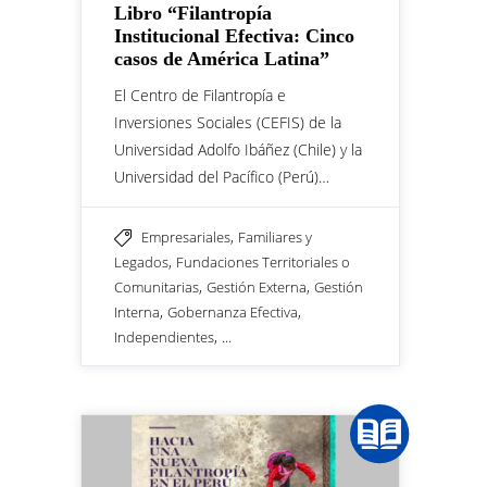
Libro “Filantropía
Institucional Efectiva: Cinco
casos de América Latina”
El Centro de Filantropía e
Inversiones Sociales (CEFIS) de la
Universidad Adolfo Ibáñez (Chile) y la
Universidad del Pacífico (Perú)…
,
Empresariales
Familiares y
,
Legados
Fundaciones Territoriales o
,
,
Comunitarias
Gestión Externa
Gestión
,
,
Interna
Gobernanza Efectiva
, ...
Independientes