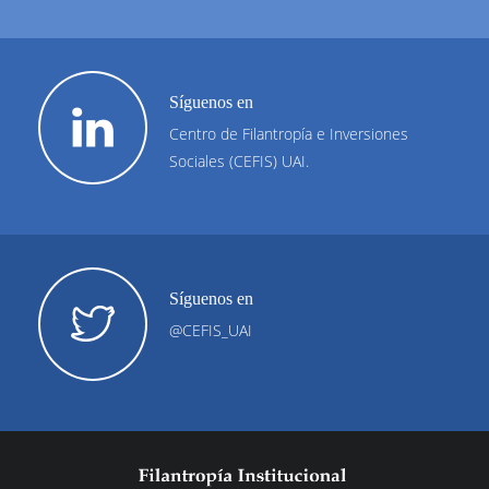
Síguenos en
Centro de Filantropía e Inversiones
Sociales (CEFIS) UAI.
Síguenos en
@CEFIS_UAI