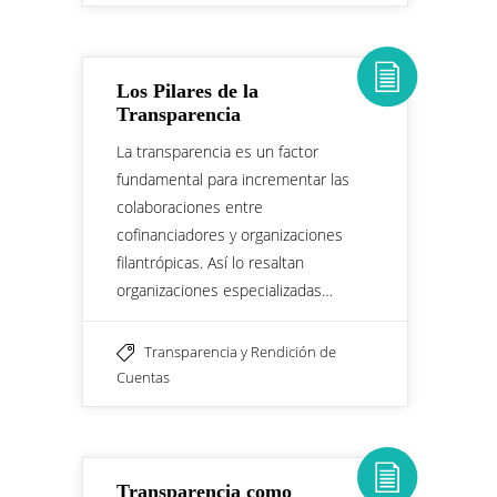
Los Pilares de la
Transparencia
La transparencia es un factor
fundamental para incrementar las
colaboraciones entre
cofinanciadores y organizaciones
filantrópicas. Así lo resaltan
organizaciones especializadas…
Transparencia y Rendición de
Cuentas
Transparencia como