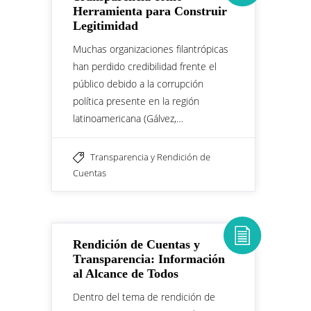
Herramienta para Construir
Legitimidad
Muchas organizaciones filantrópicas
han perdido credibilidad frente el
público debido a la corrupción
política presente en la región
latinoamericana (Gálvez,…
Transparencia y Rendición de
Cuentas
Rendición de Cuentas y
Transparencia: Información
al Alcance de Todos
Dentro del tema de rendición de