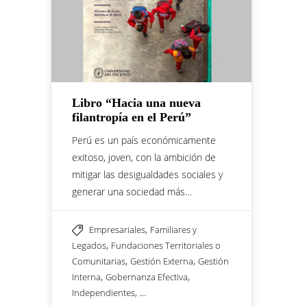
Libro “Hacia una nueva
filantropía en el Perú”
Perú es un país económicamente
exitoso, joven, con la ambición de
mitigar las desigualdades sociales y
generar una sociedad más…
,
Empresariales
Familiares y
,
Legados
Fundaciones Territoriales o
,
,
Comunitarias
Gestión Externa
Gestión
,
,
Interna
Gobernanza Efectiva
, ...
Independientes