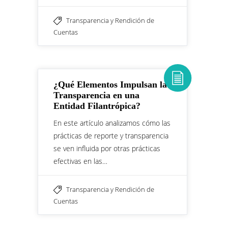
Transparencia y Rendición de
Cuentas
¿Qué Elementos Impulsan la
Transparencia en una
Entidad Filantrópica?
En este artículo analizamos cómo las
prácticas de reporte y transparencia
se ven influida por otras prácticas
efectivas en las…
Transparencia y Rendición de
Cuentas