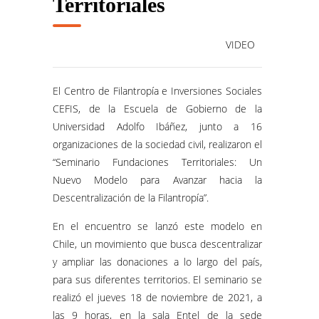
Territoriales
VIDEO
El Centro de Filantropía e Inversiones Sociales
CEFIS, de la Escuela de Gobierno de la
Universidad Adolfo Ibáñez, junto a 16
organizaciones de la sociedad civil, realizaron el
“Seminario Fundaciones Territoriales: Un
Nuevo Modelo para Avanzar hacia la
Descentralización de la Filantropía”.
En el encuentro se lanzó este modelo en
Chile, un movimiento que busca descentralizar
y ampliar las donaciones a lo largo del país,
para sus diferentes territorios. El seminario se
realizó el jueves 18 de noviembre de 2021, a
las 9 horas, en la sala Entel de la sede