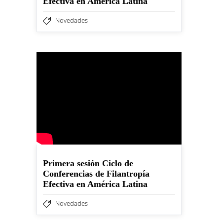
Efectiva en América Latina
Novedades
Primera sesión Ciclo de
Conferencias de Filantropía
Efectiva en América Latina
Novedades