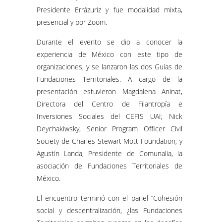
Presidente Errázuriz y fue modalidad mixta,
presencial y por Zoom.
Durante el evento se dio a conocer la
experiencia de México con este tipo de
organizaciones, y se lanzaron las dos Guías de
Fundaciones Territoriales. A cargo de la
presentación estuvieron Magdalena Aninat,
Directora del Centro de Filantropía e
Inversiones Sociales del CEFIS UAI; Nick
Deychakiwsky, Senior Program Officer Civil
Society de Charles Stewart Mott Foundation; y
Agustín Landa, Presidente de Comunalia, la
asociación de Fundaciones Territoriales de
México.
El encuentro terminó con el panel “Cohesión
social y descentralización, ¿las Fundaciones