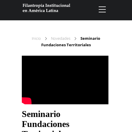
Inicio
Novedades
Seminario
Fundaciones Territoriales
Seminario
Fundaciones