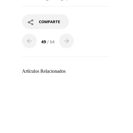
COMPARTE
49
/ 64
Artículos Relacionados